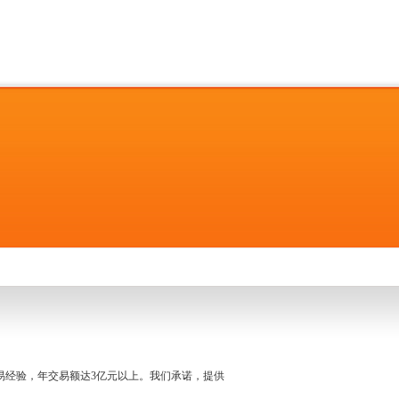
名交易经验，年交易额达3亿元以上。我们承诺，提供